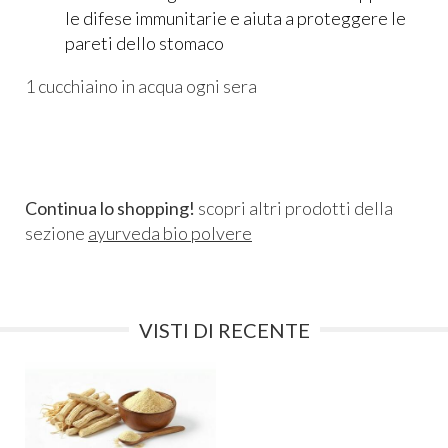
le difese immunitarie e aiuta a proteggere le
pareti dello stomaco
1 cucchiaino in acqua ogni sera
Continua lo shopping!
scopri altri prodotti della
sezione
ayurveda bio polvere
VISTI DI RECENTE