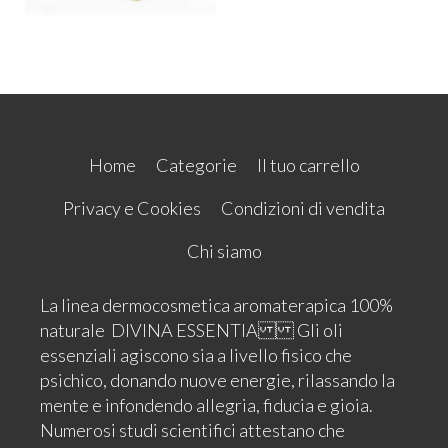
Home
Categorie
Il tuo carrello
Privacy e Cookies
Condizioni di vendita
Chi siamo
La linea dermocosmetica aromaterapica 100%
naturale DIVINA ESSENTIA Gli oli
essenziali agiscono sia a livello fisico che
psichico, donando nuove energie, rilassando la
mente e infondendo allegria, fiducia e gioia.
Numerosi studi scientifici attestano che