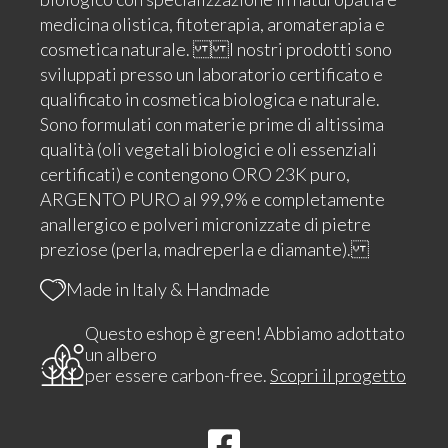
medicina olistica, fitoterapia, aromaterapia e
cosmetica naturale. I nostri prodotti sono
sviluppati presso un laboratorio certificato e
qualificato in cosmetica biologica e naturale.
Sono formulati con materie prime di altissima
qualità (oli vegetali biologici e oli essenziali
certificati) e contengono ORO 23K puro,
ARGENTO PURO al 99,9% e completamente
anallergico e polveri micronizzate di pietre
preziose (perla, madreperla e diamante).
Made in Italy & Handmade
Questo eshop è green! Abbiamo adottato
un albero
per essere carbon-free.
Scopri il progetto