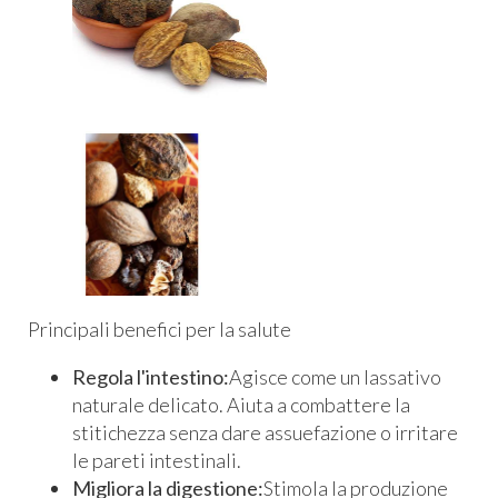
Principali benefici per la salute
Regola l'intestino:
Agisce come un lassativo
naturale delicato. Aiuta a combattere la
stitichezza senza dare assuefazione o irritare
le pareti intestinali.
Migliora la digestione:
Stimola la produzione