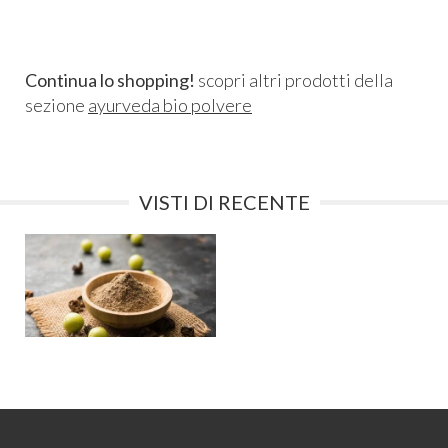
Continua lo shopping!
scopri altri prodotti della
sezione
ayurveda bio polvere
VISTI DI RECENTE