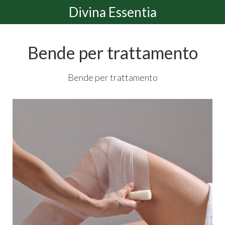
Divina Essentia
Bende per trattamento
Bende per trattamento