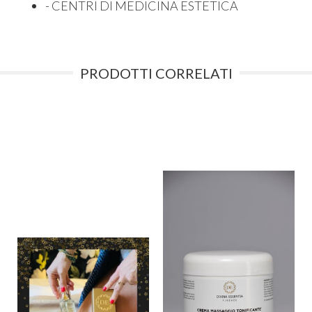
- CENTRI DI MEDICINA ESTETICA
PRODOTTI CORRELATI