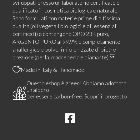
sviluppati presso un laboratorio certificato e
qualificato in cosmetica biologica e naturale.
Sono formulati con materie prime di altissima
qualità (oli vegetali biologici e oli essenziali
certificati) e contengono ORO 23K puro,
ARGENTO PURO al 99,9% e completamente
anallergico e polveri micronizzate di pietre
preziose (perla, madreperla e diamante).
Made in Italy & Handmade
Questo eshop è green! Abbiamo adottato
un albero
per essere carbon-free.
Scopri il progetto