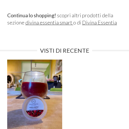
Continua lo shopping!
scopri altri prodotti della
sezione
divina essentia smart
o di
Divina Essentia
VISTI DI RECENTE