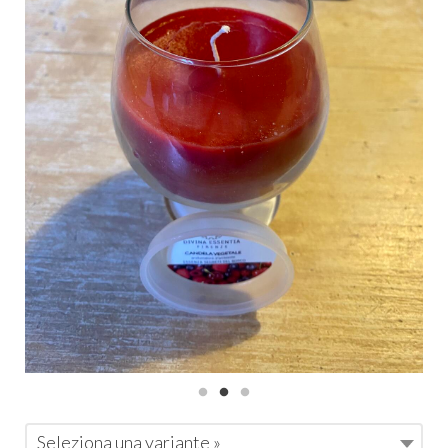
Seleziona una variante »