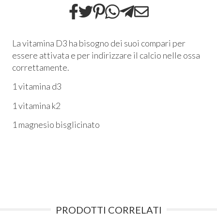
La vitamina D3 ha bisogno dei suoi compari per
essere attivata e per indirizzare il calcio nelle ossa
correttamente.
1 vitamina d3
1 vitamina k2
1 magnesio bisglicinato
PRODOTTI CORRELATI