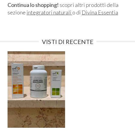
Continua lo shopping!
scopri altri prodotti della
sezione
integratori naturali
o di
Divina Essentia
VISTI DI RECENTE