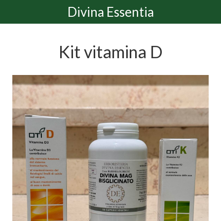
Divina Essentia
Kit vitamina D