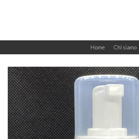
Home
Chi siamo