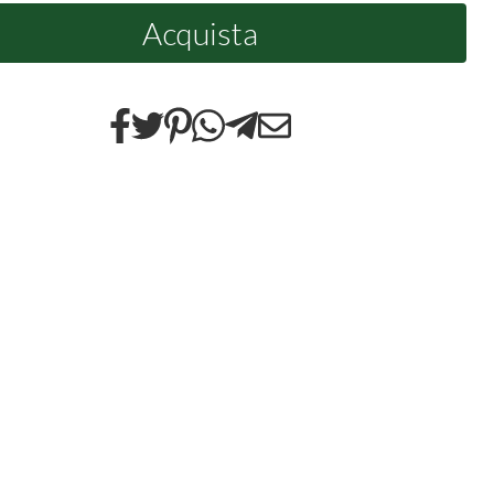
Acquista