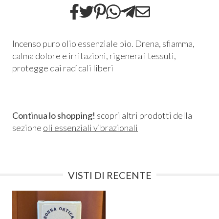
Incenso puro olio essenziale bio. Drena, sfiamma,
calma dolore e irritazioni, rigenera i tessuti,
protegge dai radicali liberi
Continua lo shopping!
scopri altri prodotti della
sezione
oli essenziali vibrazionali
VISTI DI RECENTE