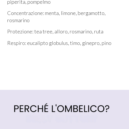
piperita, pompelmo
Concentrazione: menta, limone, bergamotto,
rosmarino
Protezione: tea tree, alloro, rosmarino, ruta
Respiro: eucalipto globulus, timo, ginepro, pino