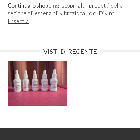
Continua lo shopping!
scopri altri prodotti della
sezione
oli essenziali vibrazionali
o di
Divina
Essentia
VISTI DI RECENTE