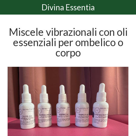
Divina Essentia
Miscele vibrazionali con oli
essenziali per ombelico o
corpo