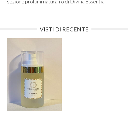
sezione
profumi naturali
o di
Divina Essentia
VISTI DI RECENTE