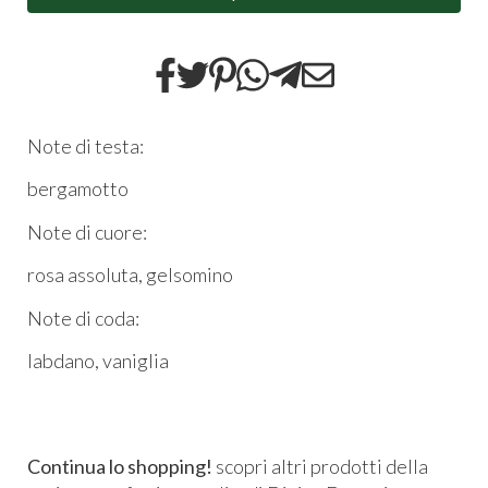
Note di testa:
bergamotto
Note di cuore:
rosa assoluta, gelsomino
Note di coda:
labdano, vaniglia
Continua lo shopping!
scopri altri prodotti della