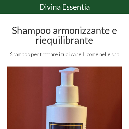
Divina Essentia
Shampoo armonizzante e
riequilibrante
Shampoo per trattare i tuoi capelli come nelle spa