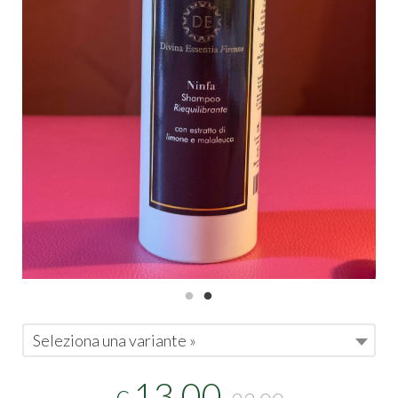
Seleziona una variante »
13,00