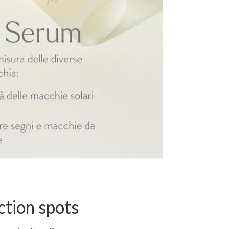
ction spots