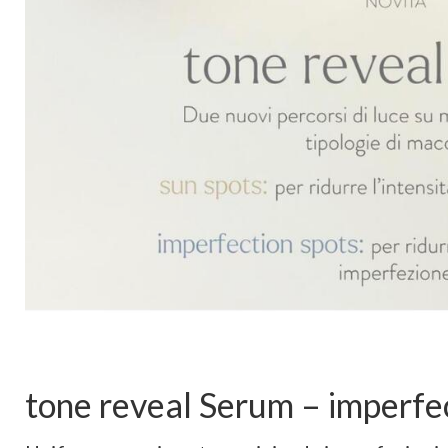
tone reveal Serum – imperfe