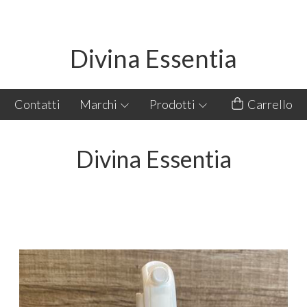
Divina Essentia
Contatti
Marchi
Prodotti
Carrello
Divina Essentia